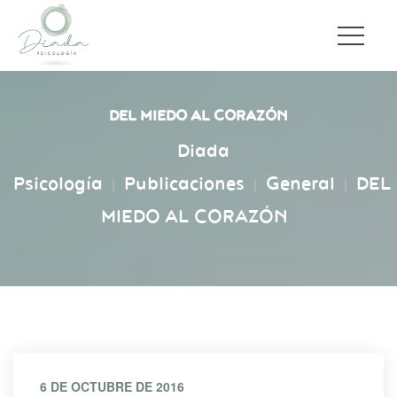
DEL MIEDO AL CORAZÓN
Diada 
Psicología
Publicacione
General
DEL 
|
|
|
MIEDO AL CORAZÓN
6 DE OCTUBRE DE 2016