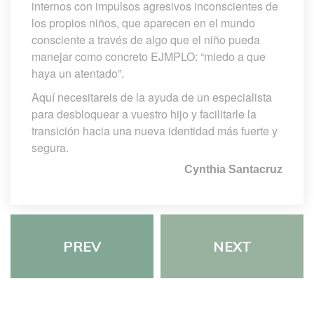
internos con impulsos agresivos inconscientes de 
los propios niños, que aparecen en el mundo 
consciente a través de algo que el niño pueda 
manejar como concreto EJMPLO: “miedo a que 
haya un atentado”.
Aquí necesitareis de la ayuda de un especialista 
para desbloquear a vuestro hijo y facilitarle la 
transición hacia una nueva identidad más fuerte y 
egura.
Cynthia Santacruz
PREV
NEXT