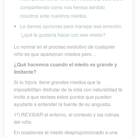
compartiendo como nos hemos sentido 
nosotros ante nuestros miedos.
Le damos opciones para manejar esa emoción. 
“¿qué te gustaría hacer con ese miedo?
Lo normal en el proceso evolutivo de cualquier 
niño es que aparezcan miedos pero…
¿Qué hacemos cuando el miedo es grande y 
limitante?
Si tu hijo/a tiene grandes miedos que le 
imposibilitan disfrutar de la vida con naturalidad te 
invito a que revises estos puntos que pueden 
ayudarte a entender la fuente de su angustia.
1º) REVISAR el entorno, el contexto y las rutinas 
del niño.
En ocasiones el miedo desproporcionado a una 