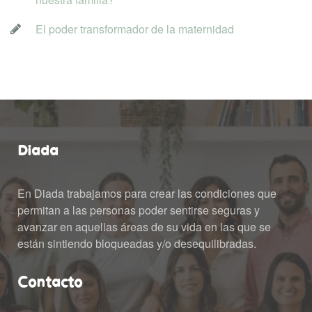
El poder transformador de la maternidad
Diada
En Diada trabajamos para crear las condiciones que 
permitan a las personas poder sentirse seguras y 
avanzar en aquellas áreas de su vida en las que se 
están sintiendo bloqueadas y/o desequilibradas.
Contacto