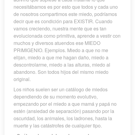
necesitábamos es por esto que todos y cada uno 
de nosotros compartimos este miedo, podríamos 
decir que es condición para EXISTIR. Cuando 
vamos creciendo, nuestra mente que es tan 
evolucionada como primitiva, aprende a vestir con 
muchos y diversos atuendos ese MIEDO 
PRIMIGENIO. Ejemplos. Miedo a que no me 
elijan, miedo a que me hagan daño, miedo a 
descontrolarme, miedo a las alturas, miedo al 
abandono. Son todos hijos del mismo miedo 
original.
Los niños suelen ser un catálogo de miedos 
dependiendo de su momento evolutivo, 
empezando por el miedo a que mamá y papá no 
estén (ansiedad de separación) pasando por la 
oscuridad, los animales, los ladrones, hasta la 
muerte y las catástrofes de cualquier tipo.