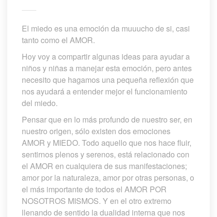
El miedo es una emoción da muuucho de si, casi 
tanto como el AMOR.
Hoy voy a compartir algunas ideas para ayudar a 
niños y niñas a manejar esta emoción, pero antes 
necesito que hagamos una pequeña reflexión que 
nos ayudará a entender mejor el funcionamiento 
del miedo.
Pensar que en lo más profundo de nuestro ser, en 
nuestro origen, sólo existen dos emociones 
AMOR y MIEDO. Todo aquello que nos hace fluir, 
entirnos plenos y serenos, está relacionado con 
el AMOR en cualquiera de sus manifestaciones; 
amor por la naturaleza, amor por otras personas, o 
el más importante de todos el AMOR POR 
NOSOTROS MISMOS. Y en el otro extremo 
llenando de sentido la dualidad interna que nos 