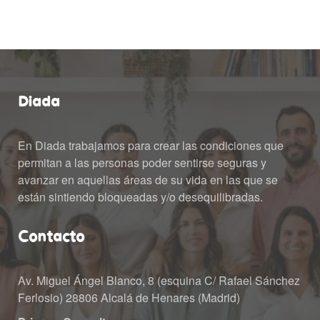
Diada
En Diada trabajamos para crear las condiciones que 
permitan a las personas poder sentirse seguras y 
avanzar en aquellas áreas de su vida en las que se 
están sintiendo bloqueadas y/o desequilibradas.
Contacto
Av. Miguel Ángel Blanco, 8 (esquina C/ Rafael Sánchez 
Ferlosio) 28806 Alcalá de Henares (Madrid)