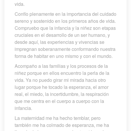
vida. 
Confío plenamente en la importancia del cuidado 
ereno y sostenido en los primeros años de vida. 
Compruebo que la infancia y la niñez son etapas 
cruciales en el desarrollo de un ser humano, y 
desde aquí, las experiencias y vivencias se 
impregnan soberanamente conformando nuestra 
forma de habitar en uno mismo y con el mundo.
Acompaño a las familias y los procesos de la 
niñez porque en ellos encuentro la perla de la 
vida. Ya no puedo girar mi mirada hacia otro 
lugar porque he tocado la esperanza, el amor 
real, el miedo, la incertidumbre, la respiración 
que me centra en el cuerpo a cuerpo con la 
infancia.
La maternidad me ha hecho temblar, pero 
también me ha colmado de esperanza, me ha 