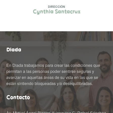
DIRECCIÓN
 Cynthia Santacruz 
Diada
En Diada trabajamos para crear las condiciones que 
permitan a las personas poder sentirse seguras y 
avanzar en aquellas áreas de su vida en las que se 
están sintiendo bloqueadas y/o desequilibradas.
Contacto
Av. Miguel Ángel Blanco, 8 (esquina C/ Rafael Sánchez 