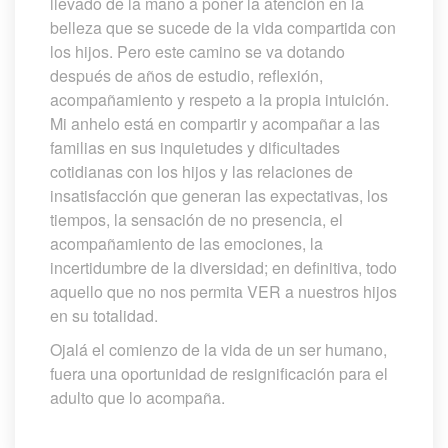
llevado de la mano a poner la atención en la 
belleza que se sucede de la vida compartida con 
los hijos. Pero este camino se va dotando 
después de años de estudio, reflexión, 
acompañamiento y respeto a la propia intuición. 
Mi anhelo está en compartir y acompañar a las 
familias en sus inquietudes y dificultades 
cotidianas con los hijos y las relaciones de 
insatisfacción que generan las expectativas, los 
tiempos, la sensación de no presencia, el 
acompañamiento de las emociones, la 
incertidumbre de la diversidad; en definitiva, todo 
aquello que no nos permita VER a nuestros hijos 
en su totalidad. 
Ojalá el comienzo de la vida de un ser humano, 
fuera una oportunidad de resignificación para el 
adulto que lo acompaña.