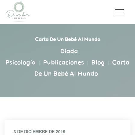
Carta De Un Bebé Al Mundo
Diada 
Psicología
Publicacione
Blog
Carta 
|
|
|
De Un Bebé Al Mundo
3 DE DICIEMBRE DE 2019