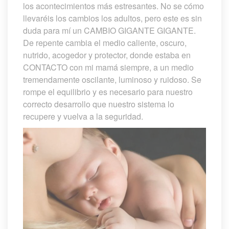
los acontecimientos más estresantes. No se cómo 
llevaréis los cambios los adultos, pero este es sin 
duda para mí un CAMBIO GIGANTE GIGANTE. 
De repente cambia el medio caliente, oscuro, 
nutrido, acogedor y protector, donde estaba en 
CONTACTO con mi mamá siempre, a un medio 
tremendamente oscilante, luminoso y ruidoso. Se 
rompe el equilibrio y es necesario para nuestro 
correcto desarrollo que nuestro sistema lo 
recupere y vuelva a la seguridad.