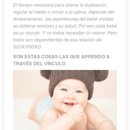
El tiempo necesario para tolerar la frustración, 
regular el miedo o volver a la calma, depende del 
temperamento, las experiencias del bebé vividas, 
u sistema nervioso y su salud. Por eso cada bebé 
es un mundo. Y no todos necesitan lo mismo. Pero 
todos son dependientes de esa relación de 
SEGURIDAD.
SON ESTAS COSAS LAS QUE APRENDO A 
TRAVÉS DEL VÍNCULO