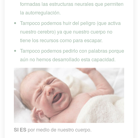
formadas las estructuras neurales que permiten 
la autorregulación.
Tampoco podemos huir del peligro (que activa 
nuestro cerebro) ya que nuestro cuerpo no 
tiene los recursos como para escapar.
Tampoco podemos pedirlo con palabras porque 
aún no hemos desarrollado esta capacidad.
SI ES
 por medio de nuestro cuerpo.