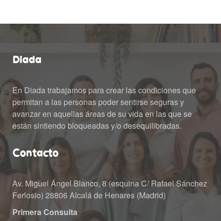
Diada
En Diada trabajamos para crear las condiciones que 
permitan a las personas poder sentirse seguras y 
avanzar en aquellas áreas de su vida en las que se 
están sintiendo bloqueadas y/o desequilibradas.
Contacto
Av. Miguel Ángel Blanco, 8 (esquina C/ Rafael Sánchez 
Ferlosio) 28806 Alcalá de Henares (Madrid)
Primera Consulta