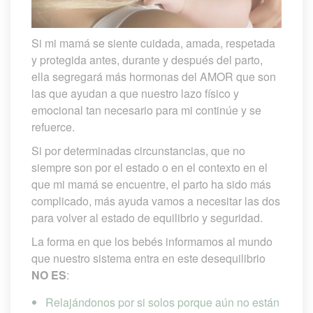
Si mi mamá se siente cuidada, amada, respetada 
y protegida antes, durante y después del parto, 
ella segregará más hormonas del AMOR que son 
las que ayudan a que nuestro lazo físico y 
emocional tan necesario para mi continúe y se 
refuerce.
Si por determinadas circunstancias, que no 
iempre son por el estado o en el contexto en el 
que mi mamá se encuentre, el parto ha sido más 
complicado, más ayuda vamos a necesitar las dos 
para volver al estado de equilibrio y seguridad.
La forma en que los bebés informamos al mundo 
que nuestro sistema entra en este desequilibrio 
NO ES
:
Relajándonos por si solos porque aún no están 