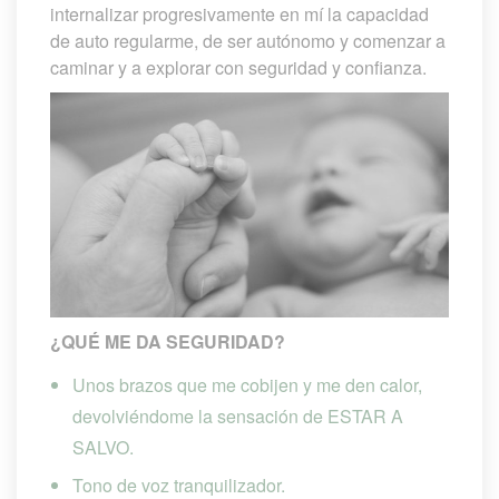
internalizar progresivamente en mí la capacidad 
de auto regularme, de ser autónomo y comenzar a 
caminar y a explorar con seguridad y confianza.
¿QUÉ ME DA SEGURIDAD?
Unos brazos que me cobijen y me den calor, 
devolviéndome la sensación de ESTAR A 
SALVO.
Tono de voz tranquilizador.