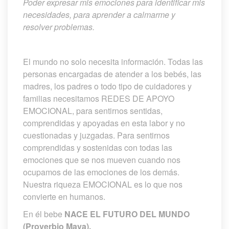
Poder expresar mis emociones para identificar mis 
necesidades, para aprender a calmarme y 
resolver problemas.
 
El mundo no solo necesita información. Todas las 
personas encargadas de atender a los bebés, las 
madres, los padres o todo tipo de cuidadores y 
familias necesitamos REDES DE APOYO 
EMOCIONAL, para sentirnos sentidas, 
comprendidas y apoyadas en esta labor y no 
cuestionadas y juzgadas. Para sentirnos 
comprendidas y sostenidas con todas las 
emociones que se nos mueven cuando nos 
ocupamos de las emociones de los demás. 
Nuestra riqueza EMOCIONAL es lo que nos 
convierte en humanos.
En él bebe 
NACE EL FUTURO DEL MUNDO 
(Proverbio Maya).