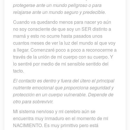
protegerse ante un mundo peligroso o para 
relajarse ante un mundo seguro y predecible.
Cuando va quedando menos para nacer yo aún 
no soy consciente de que soy un SER distinto a 
mamá y esto no ocurre hasta pasados unos 
cuantos meses de ver la luz del mundo al que voy 
a llegar. Comenzaré poco a poco a reconocerme a 
través de la unión de mi cuerpo con su cuerpo. Y 
lo sentiré por medio de mi sensible sentido del 
tacto.
El contacto es dentro y fuera del útero el principal 
nutriente emocional que proporciona seguridad y 
protección en un cuerpo vulnerable. Depende de 
otro para sobrevivir.
Mi sistema nervioso y mi cerebro aún se 
encuentra muy inmaduro en el momento de mi 
NACIMIENTO. Es muy primitivo pero está 