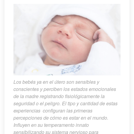
Los bebés ya en el útero son sensibles y 
conscientes y perciben los estados emocionales 
de la madre registrando fisiológicamente la 
eguridad o el peligro. El tipo y cantidad de estas 
experiencias configuran las primeras 
percepciones de cómo es estar en el mundo. 
Influyen en su temperamento innato 
ensibilizando su sistema nervioso para 