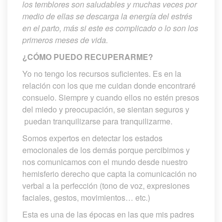
los temblores son saludables y muchas veces por 
medio de ellas se descarga la energía del estrés 
en el parto, más si este es complicado o lo son los 
primeros meses de vida.
¿CÓMO PUEDO RECUPERARME?
Yo no tengo los recursos suficientes. Es en la 
relación con los que me cuidan donde encontraré 
consuelo. Siempre y cuando ellos no estén presos 
del miedo y preocupación, se sientan seguros y 
 puedan tranquilizarse para tranquilizarme.
Somos expertos en detectar los estados 
emocionales de los demás porque percibimos y 
nos comunicamos con el mundo desde nuestro 
hemisferio derecho que capta la comunicación no 
verbal a la perfección (tono de voz, expresiones 
faciales, gestos, movimientos… etc.)
Esta es una de las épocas en las que mis padres 