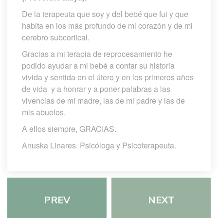
De la terapeuta que soy y del bebé que fui y que 
habita en los más profundo de mi corazón y de mi 
cerebro subcortical.
Gracias a mi terapia de reprocesamiento he 
podido ayudar a mi bebé a contar su historia 
vivida y sentida en el útero y en los primeros años 
de vida y a honrar y a poner palabras a las 
vivencias de mi madre, las de mi padre y las de 
mis abuelos.
A ellos siempre, GRACIAS.
Anuska Linares. Psicóloga y Psicoterapeuta.
PREV
NEXT