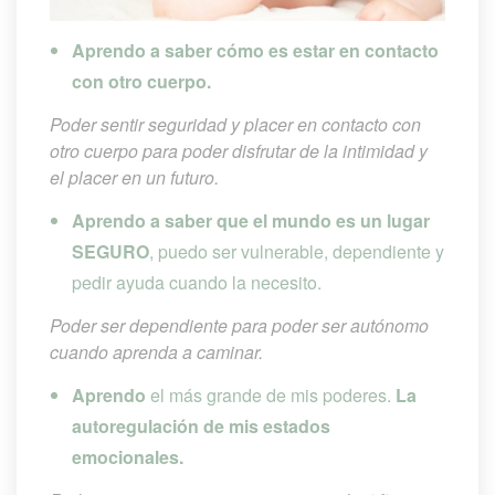
Aprendo a saber cómo es estar en contacto 
con otro cuerpo.
Poder sentir seguridad y placer en contacto con 
otro cuerpo para poder disfrutar de la intimidad y 
el placer en un futuro.
Aprendo a saber que el mundo es un lugar 
SEGURO
, puedo ser vulnerable, dependiente y 
pedir ayuda cuando la necesito.
Poder ser dependiente para poder ser autónomo 
cuando aprenda a caminar.
Aprendo
 el más grande de mis poderes. 
La 
autoregulación de mis estados 
emocionales. 