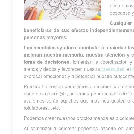
pintaremos
descansa y 
Cualquie
beneficiarse de sus efectos independientement
personas mayores. 
Los mandalas ayudan a combatir la ansiedad favo
mejoran nuestra memoria, nuestra atención y c
toma de decisiones,
 fomentan la coordinación y 
manos y dedos y favorecen nuestra 
creatividad
 e 
i
expresar emociones y a potenciar nuestro autocontro
Primero hemos de permitirnos un momento para nos
ponernos cómod@s, podemos poner música de fondo 
usaremos serán aquellos que más nos gusten o qu
rotuladores…etc.
Podemos crear nuestros propios mandalas o colore
Al comenzar a colorear podemos hacerlo en amba