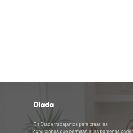
Diada
En Diada trabajamos para crear las 
condiciones que permitan a las personas poder 