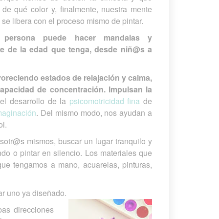
 de qué color y, finalmente, nuestra mente 
se libera con el proceso mismo de pintar.
r persona puede hacer mandalas y 
e de la edad que tenga, desde niñ@s a 
reciendo estados de relajación y calma, 
apacidad de concentración. Impulsan la 
el desarrollo de la 
psicomotricidad fina
 de 
maginación
. Del mismo modo, nos ayudan a 
l.
otr@s mismos, buscar un lugar tranquilo y 
o pintar en silencio. Los materiales que 
e tengamos a mano, acuarelas, pinturas, 
ar uno ya diseñado.
s direcciones 