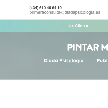
 (+34) 610 46 64 10 
 primeraconsulta@diadapsicologia.es 
 
La Clínica
Profesionale
Psicología
PINTAR M
Nuestra Clínica
Mediación
Diada Psicología
Publ
|
Testimonios De Nuestros Pacien
Acompañami
Propuestas