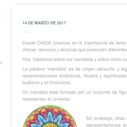
14 DE MARZO DE 2017
Desde DIADA creemos en la importancia de tener 
ofrecer recursos y técnicas que potencien diferente
Hoy hablamos sobre los mandalas y sobre cómo cuid
r 
La palabra “mandala” es de origen sánscrito y sign
representaciones simbólicas, rituales y espirituales
budismo y el hinduismo.
Un mandala está formado por un conjunto de figur
representan el universo.
 
Sin embargo, otras m
representaciones si