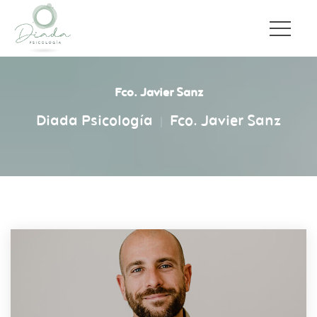
Fco. Javier Sanz
Diada Psicología
Fco. Javier Sanz
|