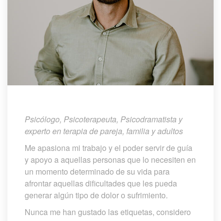
Psicólogo, Psicoterapeuta, Psicodramatista y 
experto en terapia de pareja, familia y adulto
Me apasiona mi trabajo y el poder servir de guía 
y apoyo a aquellas personas que lo necesiten en 
un momento determinado de su vida para 
afrontar aquellas dificultades que les pueda 
generar algún tipo de dolor o sufrimiento.
Nunca me han gustado las etiquetas, considero 