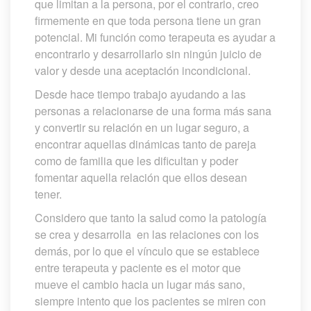
que limitan a la persona, por el contrario, creo 
firmemente en que toda persona tiene un gran 
potencial. Mi función como terapeuta es ayudar a 
encontrarlo y desarrollarlo sin ningún juicio de 
valor y desde una aceptación incondicional.
Desde hace tiempo trabajo ayudando a las 
personas a relacionarse de una forma más sana 
y convertir su relación en un lugar seguro, a 
encontrar aquellas dinámicas tanto de pareja 
como de familia que les dificultan y poder 
fomentar aquella relación que ellos desean 
tener.
Considero que tanto la salud como la patología 
e crea y desarrolla en las relaciones con los 
demás, por lo que el vínculo que se establece 
entre terapeuta y paciente es el motor que 
mueve el cambio hacia un lugar más sano, 
iempre intento que los pacientes se miren con 