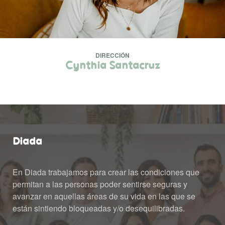
DIRECCIÓN
 Cynthia Santacruz 
Diada
En Diada trabajamos para crear las condiciones que 
permitan a las personas poder sentirse seguras y 
avanzar en aquellas áreas de su vida en las que se 
están sintiendo bloqueadas y/o desequilibradas.